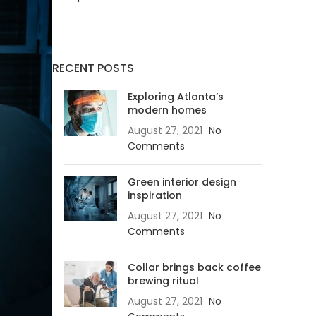
RECENT POSTS
Exploring Atlanta’s
modern homes
August 27, 2021
No
Comments
Green interior design
inspiration
August 27, 2021
No
Comments
Collar brings back coffee
brewing ritual
August 27, 2021
No